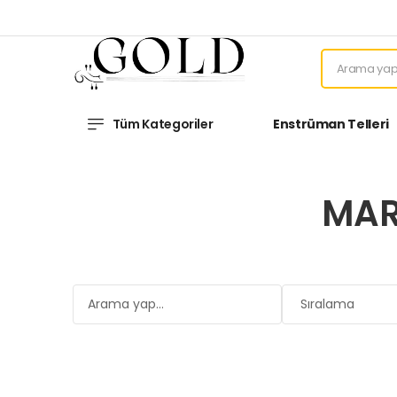
Tüm Kategoriler
Enstrüman Telleri
MAR