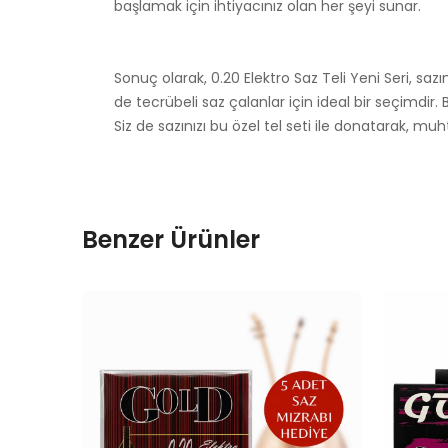
başlamak için ihtiyacınız olan her şeyi sunar.
Sonuç olarak, 0.20 Elektro Saz Teli Yeni Seri, s
de tecrübeli saz çalanlar için ideal bir seçimdir
Siz de sazınızı bu özel tel seti ile donatarak, m
Benzer Ürünler