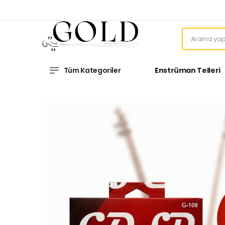
Tüm Kategoriler
Enstrüman Telleri