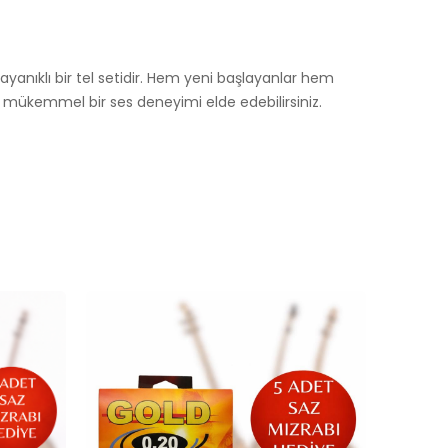
yanıklı bir tel setidir. Hem yeni başlayanlar hem
ve mükemmel bir ses deneyimi elde edebilirsiniz.