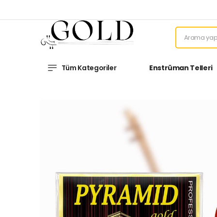
Tüm Kategoriler
Enstrüman Telleri