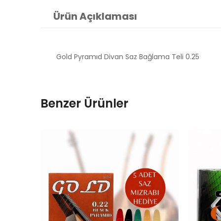
Ürün Açıklaması
Gold Pyramıd Divan Saz Bağlama Teli 0.25
Benzer Ürünler