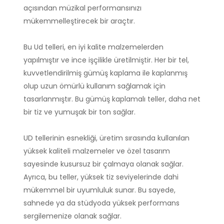
açısından müzikal performansınızı
mükemmelleştirecek bir araçtır.
Bu Ud telleri, en iyi kalite malzemelerden
yapılmıştır ve ince işçilikle üretilmiştir. Her bir tel,
kuvvetlendirilmiş gümüş kaplama ile kaplanmış
olup uzun ömürlü kullanım sağlamak için
tasarlanmıştır. Bu gümüş kaplamalı teller, daha net
bir tiz ve yumuşak bir ton sağlar.
UD tellerinin esnekliği, üretim sırasında kullanılan
yüksek kaliteli malzemeler ve özel tasarım
sayesinde kusursuz bir çalmaya olanak sağlar.
Ayrıca, bu teller, yüksek tiz seviyelerinde dahi
mükemmel bir uyumluluk sunar. Bu sayede,
sahnede ya da stüdyoda yüksek performans
sergilemenize olanak sağlar.