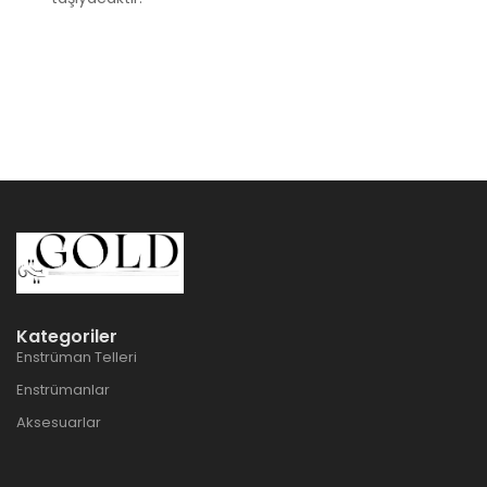
Kategoriler
Enstrüman Telleri
Enstrümanlar
Aksesuarlar