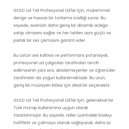
GOLD Ud Teli Profesyonel Ud'lar İçin, mükemmel
denge ve hassas bir tonlama özelliği sunar. Bu
sayede, sesinizin daha geniş bir dinamik aralığa
sahip olmasını sağlar ve her telden aynı güçlü ve
parlak bir ses çıkmasını garanti eder.
Bu üstün ses kalitesi ve performans potansiyeli,
profesyonel ud çalgıcıları tarafından tercih
edilmesinin yanı sıra, akademisyenler ve öğrenciler
tarafından da yoğun kullanılmaktadır. Bu ürün,
geniş bir müzisyen kitlesi için ideal bir seçenektir.
GOLD Ud Teli Profesyonel Ud'lar İçin, geleneksel bir
Türk mızrap kullanımına uygun olarak
tasarlanmıştır. Bu sayede, teller üzerindeki baskıyı
hafifletir ve çalmaya olanak sağlayarak, daha az